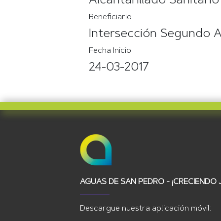
Alcantarillado Sanitario
Beneficiario
Intersección Segundo An
Fecha Inicio
24-03-2017
AGUAS DE SAN PEDRO - ¡CRECIENDO 
Descargue nuestra aplicación móvil: