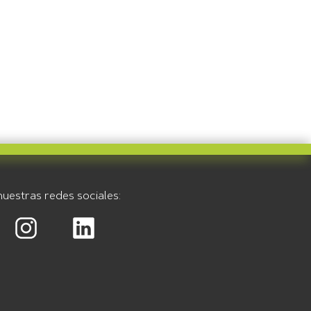
uestras redes sociales: