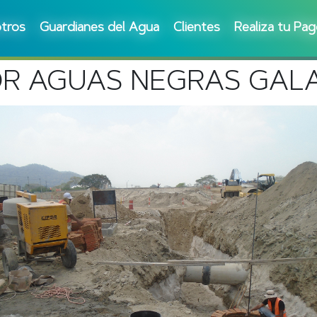
tros
Guardianes del Agua
Clientes
Realiza tu Pa
R AGUAS NEGRAS GALA E