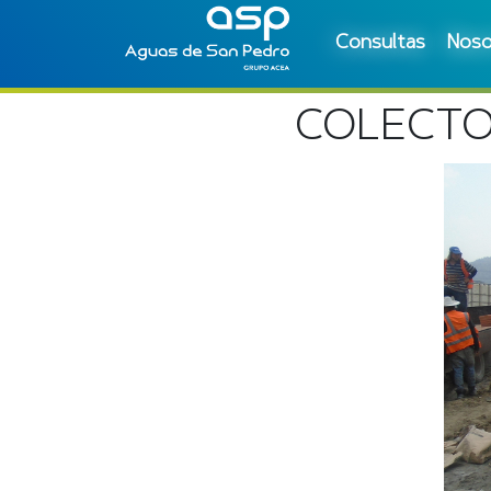
Consultas
Noso
COLECTO