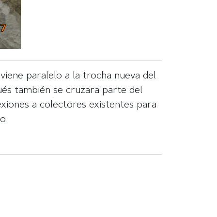
viene paralelo a la trocha nueva del
ués también se cruzara parte del
exiones a colectores existentes para
o.