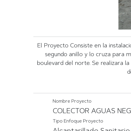
El Proyecto Consiste en la instalac
segundo anillo y lo cruza para 
boulevard del norte. Se realizara l
d
Nombre Proyecto
COLECTOR AGUAS NEGR
Tipo Enfoque Proyecto