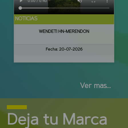
NOTICIAS
WENDETI HN-MERENDON
Fecha:
20-07-2026
Ver mas...
Deja tu Marca