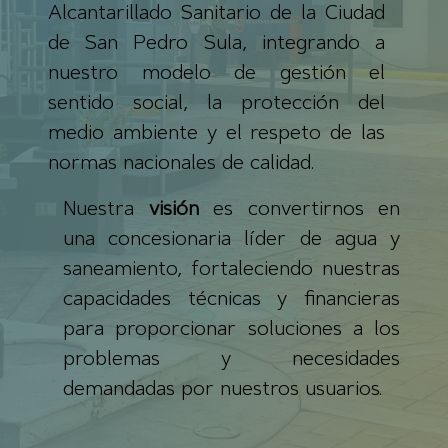
Alcantarillado Sanitario de la Ciudad
de San Pedro Sula, integrando a
nuestro modelo de gestión el
sentido social, la protección del
medio ambiente y el respeto de las
normas nacionales de calidad.
Nuestra
visión
es convertirnos en
una concesionaria líder de agua y
saneamiento, fortaleciendo nuestras
capacidades técnicas y financieras
para proporcionar soluciones a los
problemas y necesidades
demandadas por nuestros usuarios.