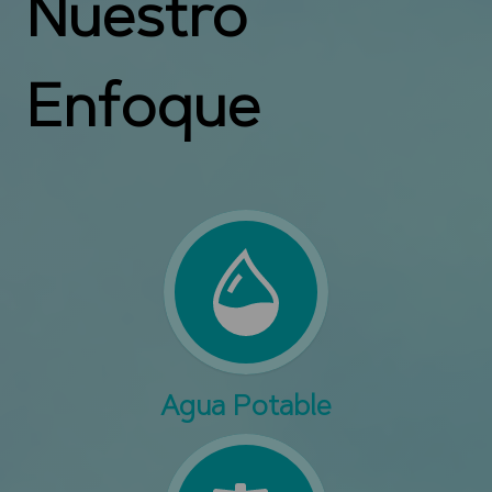
Nuestro
Enfoque
Agua Potable