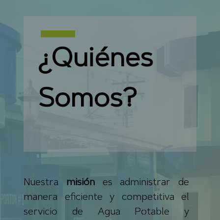
¿Quiénes
Somos?
Nuestra
misión
es administrar de
manera eficiente y competitiva el
servicio de Agua Potable y