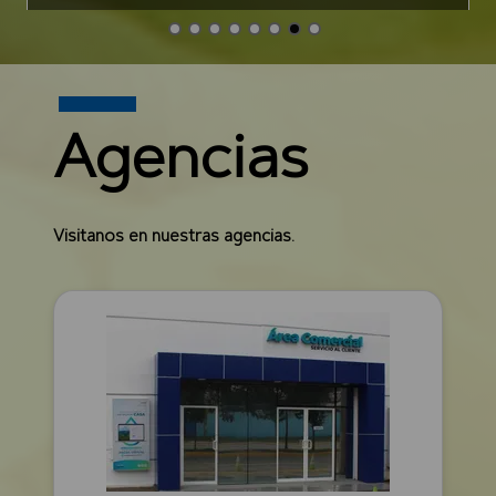
Agencias
Visitanos en nuestras agencias.