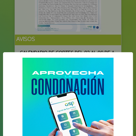
AVISOS
CALENDARIO DE CORTES DEL 03 AL 09 DE AGOSTO DE 2026
Fecha:
03-08-2026