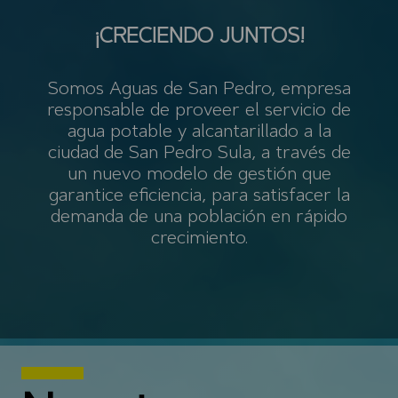
¡CRECIENDO JUNTOS!
Somos Aguas de San Pedro, empresa
responsable de proveer el servicio de
agua potable y alcantarillado a la
ciudad de San Pedro Sula, a través de
un nuevo modelo de gestión que
garantice eficiencia, para satisfacer la
demanda de una población en rápido
crecimiento.