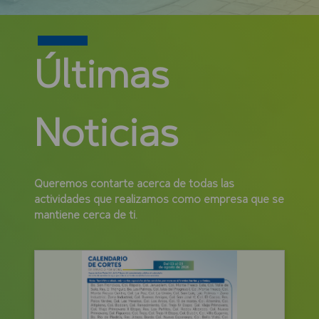
Últimas
Noticias
Queremos contarte acerca de todas las
actividades que realizamos como empresa que se
mantiene cerca de ti.