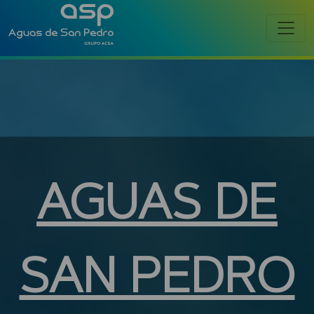
AGUAS DE
SAN PEDRO