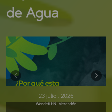
de Agua
23 julio , 2026
Wendeti HN- Merendón