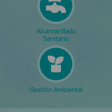
Alcantarillado
Sanitario
Gestión Ambiental