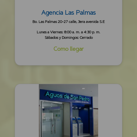
Agencia Las Palmas
Bo. Las Palmas 20-27 calle, 3era avenida S.E
Lunes a Viernes: 8:00 a. m. a 4:30 p. m.
Sábados y Domingos: Cerrado
Como llegar