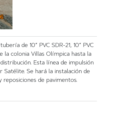
n tubería de 10” PVC SDR-21, 10” PVC
a colonia Villas Olímpica hasta la
istribución. Esta línea de impulsión
Satélite. Se hará la instalación de
 y reposiciones de pavimentos.