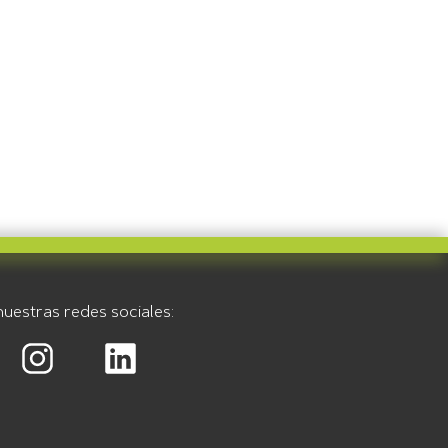
uestras redes sociales: