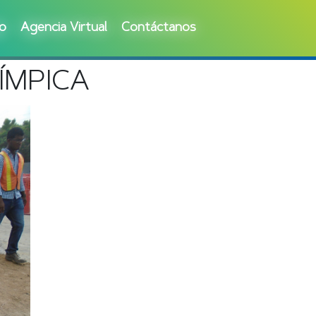
go
Agencia Virtual
Contáctanos
ÍMPICA