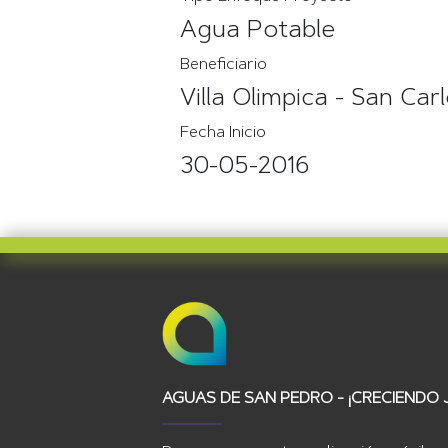
Agua Potable
Beneficiario
Villa Olimpica - San Car
Fecha Inicio
30-05-2016
AGUAS DE SAN PEDRO - ¡CRECIENDO 